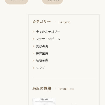
カテゴリー
Categories
全てのカテゴリー
マッサージピール
美容点滴
美容医療
訪問美容
メンズ
最近の投稿
Recent Posts