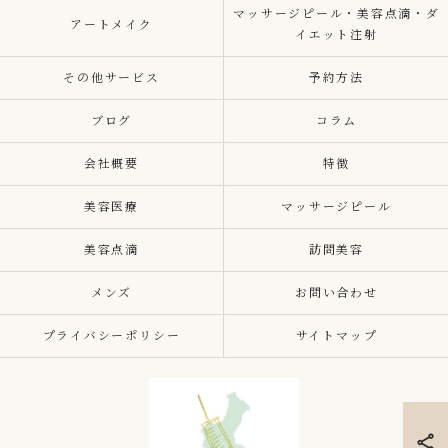
マッサージピール・美容点滴・ダ
アートメイク
イエット注射
その他サービス
予約方法
ブログ
コラム
会社概要
特徴
美容医療
マッサージピール
美容点滴
訪問美容
メンズ
お問い合わせ
プライバシーポリシー
サイトマップ