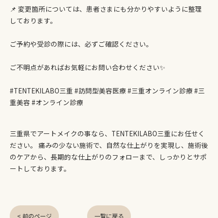
📌 変更箇所については、患者さまにも分かりやすいように整理
しております。
ご予約や受診の際には、必ずご確認ください。
ご不明点があればお気軽にお問い合わせください✨
#TENTEKILABO三重 #訪問型美容医療 #三重オンライン診療 #三
重美容 #オンライン診療
三重県でアートメイクの事なら、TENTEKILABO三重にお任せく
ださい。 痛みの少ない施術で、自然な仕上がりを実現し、施術後
のケアから、長期的な仕上がりのフォローまで、しっかりとサポ
ートしております。
< 前のページ
一覧に戻る