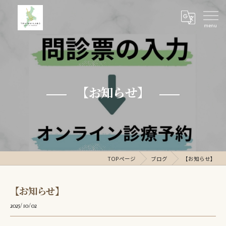
【お知らせ】
TOPページ
ブログ
【お知らせ】
【お知らせ】
2025/10/02