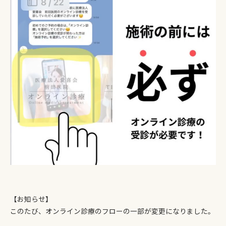
【お知らせ】
このたび、オンライン診療のフローの一部が変更になりました。