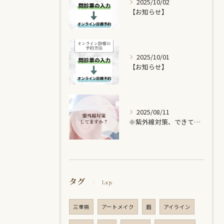
2025/10/02
【お知らせ】
2025/10/01
【お知らせ】
2025/08/11
🌞紫外線対策、できていますか？🌞
タグ
Tags
三重県
アートメイク
眉
アイライン