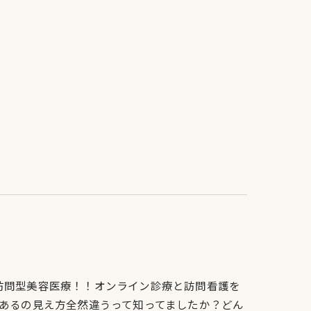
初の訪問型美容医療！！オンライン診療と訪問看護を
あるの見え方全然違うって知ってましたか？どん