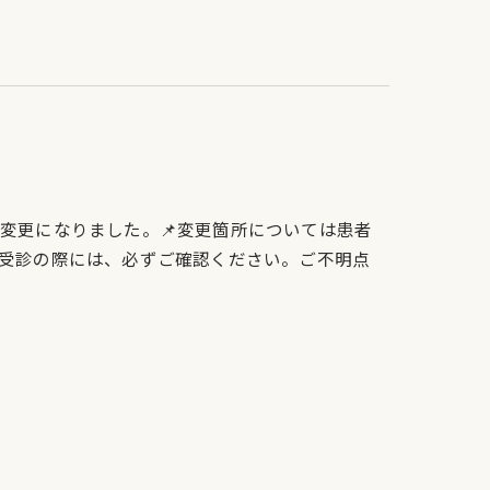
変更になりました。📌変更箇所については患者
受診の際には、必ずご確認ください。ご不明点