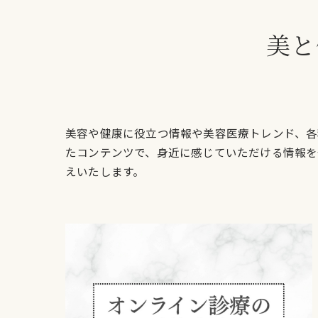
美と
美容や健康に役立つ情報や美容医療トレンド、各
たコンテンツで、身近に感じていただける情報を
えいたします。