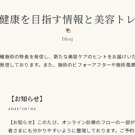
健康を目指す情報と美容ト
blog
種施術の特長を発信し、新たな美容ケアのヒントをお届けい
発信しております。また、施術のビフォーアフターや施術風
【お知らせ】
2025/10/02
【お知らせ】このたび、オンライン診療のフローの一部が
者さまにも分かりやすいように整理しております。ご予約