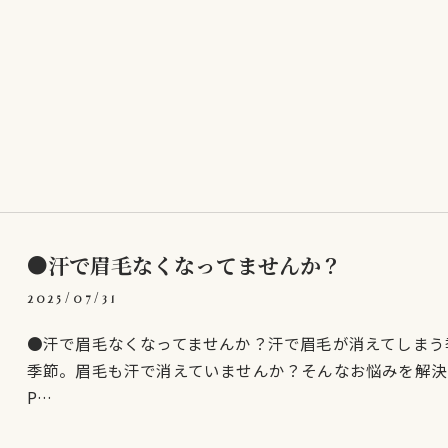
●汗で眉毛なくなってませんか？
2025/07/31
●汗で眉毛なくなってませんか？汗で眉毛が消えてしまう
季節。眉毛も汗で消えていませんか？そんなお悩みを解決す
P…