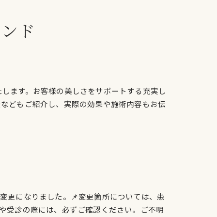
レンド
たします。お客様の美しさをサポートする充実し
景などもご紹介し、実際の効果や施術内容もお伝
変更になりました。📌変更箇所については、患
や受診の際には、必ずご確認ください。ご不明