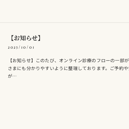
【お知らせ】
2025/10/01
【お知らせ】このたび、オンライン診療のフローの一部が
さまにも分かりやすいように整理しております。ご予約や
が…