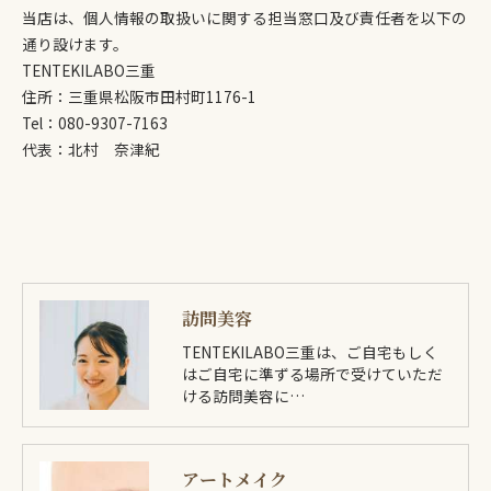
当店は、個人情報の取扱いに関する担当窓口及び責任者を以下の
通り設けます。
TENTEKILABO三重
住所：三重県松阪市田村町1176-1
Tel：080-9307-7163
代表：北村 奈津紀
訪問美容
TENTEKILABO三重は、ご自宅もしく
はご自宅に準ずる場所で受けていただ
ける訪問美容に…
アートメイク