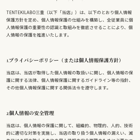
TENTEKILABO三重（以下「当店」）は、以下のとおり個人情報
保護方針を定め、個人情報保護の仕組みを構築し、全従業員に個
人情報保護の重要性の認識と取組みを徹底させることにより、個
人情報の保護を推進いたします。
1.プライバシーポリシー（または個人情報保護方針）
当店は、当店が取得した個人情報の取扱いに関し、個人情報の保
護に関する法律、個人情報保護に関するガイドライン等の指針、
その他個人情報保護に関する関係法令を遵守します。
2.個人情報の安全管理
当店は、個人情報の保護に関して、組織的、物理的、人的、技術
的に適切な対策を実施し、当店の取り扱う個人情報の漏えい、滅