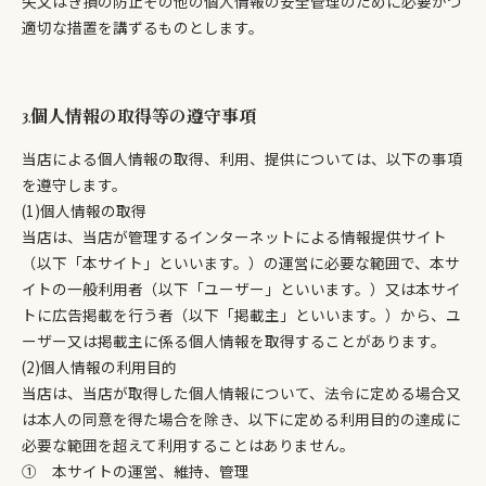
失又はき損の防止その他の個人情報の安全管理のために必要かつ
適切な措置を講ずるものとします。
3.個人情報の取得等の遵守事項
当店による個人情報の取得、利用、提供については、以下の事項
を遵守します。
(1)個人情報の取得
当店は、当店が管理するインターネットによる情報提供サイト
（以下「本サイト」といいます。）の運営に必要な範囲で、本サ
イトの一般利用者（以下「ユーザー」といいます。）又は本サイ
トに広告掲載を行う者（以下「掲載主」といいます。）から、ユ
ーザー又は掲載主に係る個人情報を取得することがあります。
(2)個人情報の利用目的
当店は、当店が取得した個人情報について、法令に定める場合又
は本人の同意を得た場合を除き、以下に定める利用目的の達成に
必要な範囲を超えて利用することはありません。
① 本サイトの運営、維持、管理