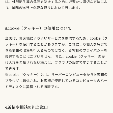
は、外部流失等の危険を防止するために必要かつ適切な方法によ
り、業務の遂行上必要な限りにおいて行います。
8.cookie（クッキー）の使用について
当店は、お客様によりよいサービスを提供するため、cookie（ク
ッキー）を使用することがありますが、これにより個人を特定で
きる情報の収集を行えるものではなく、お客様のプライバシーを
侵害することはございません。 また、cookie（クッキー）の受
け入れを希望されない場合は、ブラウザの設定で変更することが
できます。
※cookie（クッキー）とは、サーバーコンピュータからお客様の
ブラウザに送信され、お客様が使用しているコンピュータのハー
ドディスクに蓄積される情報です。
9.苦情や相談の担当窓口