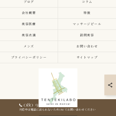
ブログ
コラム
会社概要
特徴
美容医療
マッサージピール
美容点滴
訪問美容
メンズ
お問い合わせ
プライバシーポリシー
サイトマップ
080-9307-7163
対応中は電話に出られないためLINEでお問い合わせください