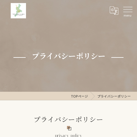
プライバシーポリシー
TOPページ
プライバシーポリシー
プライバシーポリシー
privacy_policy