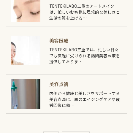
TENTEKILABO三重のアートメイク
は、忙しいお客様に理想的な美しさと
生活の質を上げる…
美容医療
TENTEKILABO三重では、忙しい日々
でも気軽に受けられる訪問美容医療を
提供しておりま…
美容点滴
内側から健康と美しさをサポートする
美容点滴は、肌のエイジングケアや疲
労回復に効…