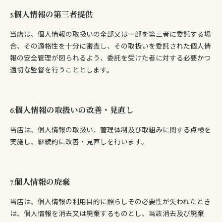
5.個人情報の第三者提供
当店は、個人情報の取扱いの全部又は一部を第三者に委託する場
合、その適格性を十分に審査し、その取扱いを委託された個人情
報の安全管理が図られるよう、委託を受けた者に対する必要かつ
適切な監督を行うこととします。
6.個人情報の取扱いの改善・見直し
当店は、個人情報の取扱い、管理体制及び取組みに関する点検を
実施し、継続的に改善・見直しを行います。
7.個人情報の廃棄
当店は、個人情報の利用目的に照らしその必要性が失われたとき
は、個人情報を消去又は廃棄するものとし、当該消去及び廃棄