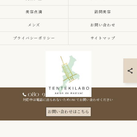
美容点滴
訪問美容
メンズ
お問い合わせ
プライバシーポリシー
サイトマップ
080-9307-7163
対応中は電話に出られないためLINEでお問い合わせください
お問い合わせはこちら
© 2026 三重県のアートメイクならTENTEKILABO三重 ALL RIGHTS RESERVED.