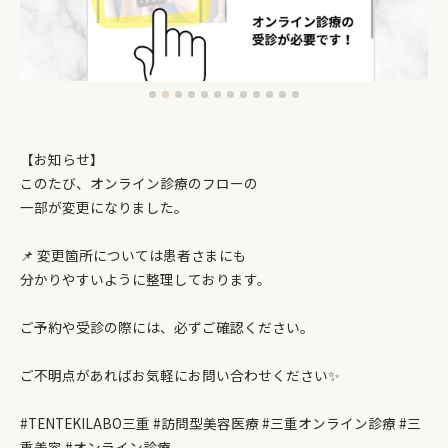
【お知らせ】
このたび、オンライン診療のフローの
一部が変更になりました。
📌 変更箇所については患者さまにも
分かりやすいように整理しております。
ご予約や受診の際には、必ずご確認ください。
ご不明点があればお気軽にお問い合わせください✨
#TENTEKILABO三重 #訪問型美容医療 #三重オンライン診療 #三
重美容 #オンライン診療