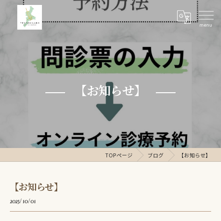
【お知らせ】
TOPページ
ブログ
【お知らせ】
【お知らせ】
2025/10/01