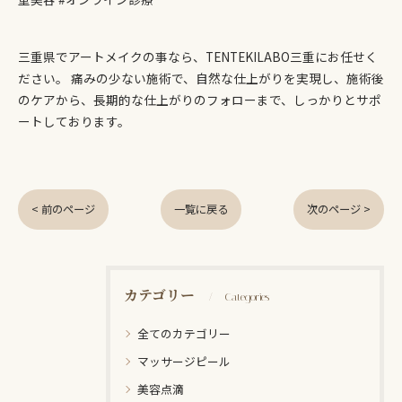
三重県でアートメイクの事なら、TENTEKILABO三重にお任せく
ださい。 痛みの少ない施術で、自然な仕上がりを実現し、施術後
のケアから、長期的な仕上がりのフォローまで、しっかりとサポ
ートしております。
< 前のページ
一覧に戻る
次のページ >
カテゴリー
Categories
全てのカテゴリー
マッサージピール
美容点滴