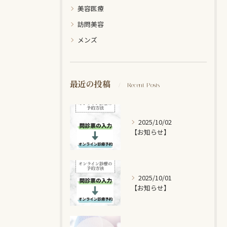
美容医療
訪問美容
メンズ
最近の投稿
Recent Posts
2025/10/02
【お知らせ】
2025/10/01
【お知らせ】